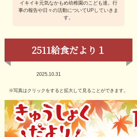
イキイキ元気なかもめ幼稚園のこども達。
行
事の報告や日々の活動についてUPしていきま
す。
2511給食だより１
2025.10.31
※写真はクリックをすると拡大して見ることができます。