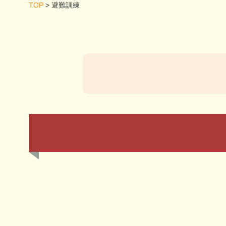
TOP
>
避難訓練