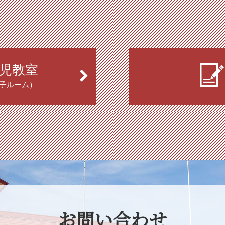
児教室
子ルーム）
お問い合わせ