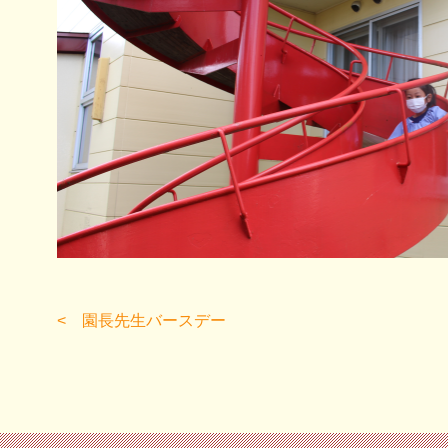
園長先生バースデー