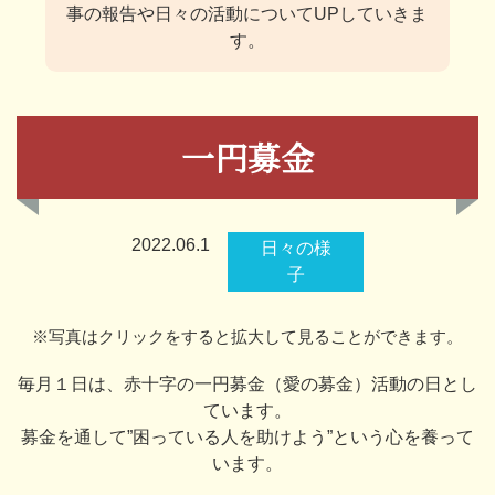
事の報告や日々の活動についてUPしていきま
す。
一円募金
2022.06.1
日々の様
子
※写真はクリックをすると拡大して見ることができます。
毎月１日は、赤十字の一円募金（愛の募金）活動の日とし
ています。
募金を通して”困っている人を助けよう”という心を養って
います。