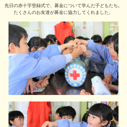
先日の赤十字登録式で、募金について学んだ子どもたち。
たくさんのお友達が募金に協力してくれました。