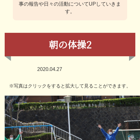
事の報告や日々の活動についてUPしていきま
す。
朝の体操2
2020.04.27
※写真はクリックをすると拡大して見ることができます。