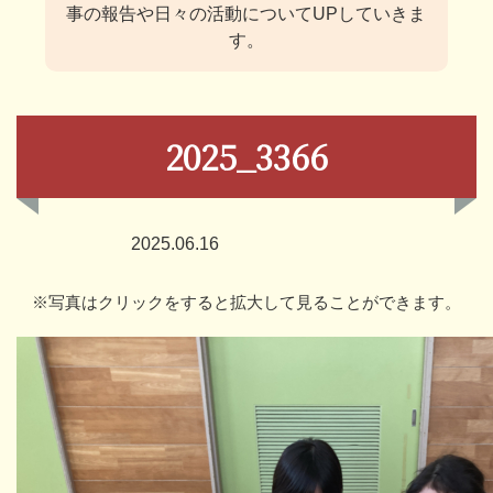
事の報告や日々の活動についてUPしていきま
す。
2025_3366
2025.06.16
※写真はクリックをすると拡大して見ることができます。