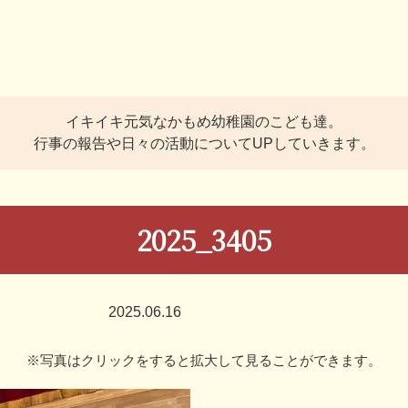
イキイキ元気なかもめ幼稚園のこども達。
行事の報告や日々の活動についてUPしていきます。
2025_3405
2025.06.16
※写真はクリックをすると拡大して見ることができます。