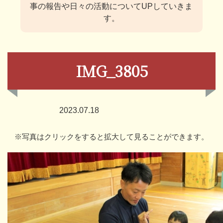
事の報告や日々の活動についてUPしていきま
す。
IMG_3805
2023.07.18
※写真はクリックをすると拡大して見ることができます。