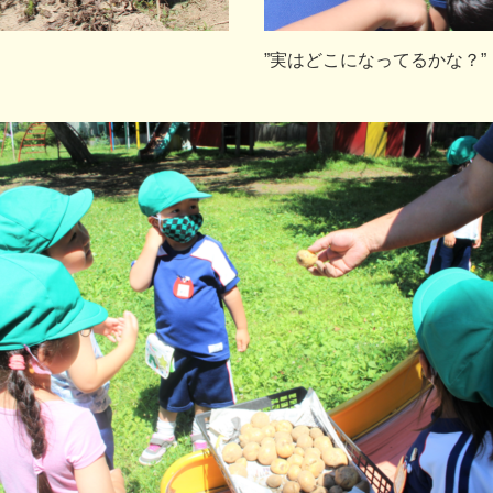
”実はどこになってるかな？”