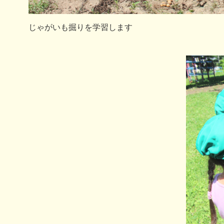
じゃがいも掘りを学習します