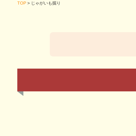
TOP
>
じゃがいも掘り