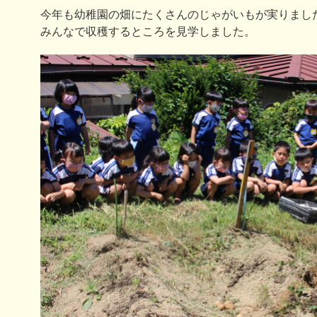
今年も幼稚園の畑にたくさんのじゃがいもが実りまし
みんなで収穫するところを見学しました。