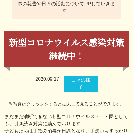
事の報告や日々の活動についてUPしていきま
す。
新型コロナウイルス感染対策
継続中！
2020.09.17
日々の様
子
※写真はクリックをすると拡大して見ることができます。
まだまだ油断できない新型コロナウイルス・・・園として
も、引き続き対策に励んでおります。
子どもたちは手指の消毒が日課となり、手洗いもすっかり