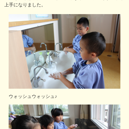
上手になりました。
ウォッシュウォッシュ♪