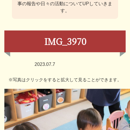
事の報告や日々の活動についてUPしていきま
す。
IMG_3970
2023.07.7
※写真はクリックをすると拡大して見ることができます。