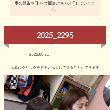
事の報告や日々の活動についてUPしていきま
す。
2025_2295
2025.06.21
※写真はクリックをすると拡大して見ることができます。