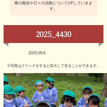
事の報告や日々の活動についてUPしていきま
す。
2025_4430
2025.09.9
※写真はクリックをすると拡大して見ることができます。