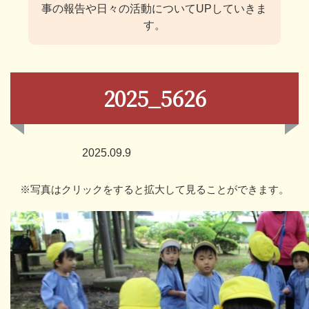
事の報告や日々の活動についてUPしていきま
す。
2025_5626
2025.09.9
※写真はクリックをすると拡大して見ることができます。