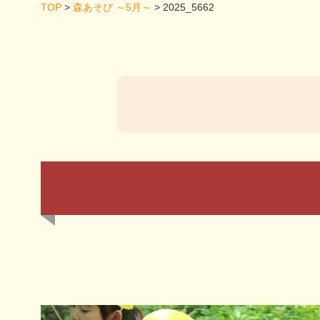
TOP
>
森あそび ～5月～
>
2025_5662