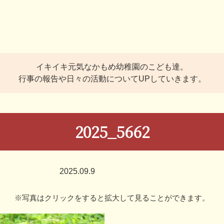
イキイキ元気なかもめ幼稚園のこども達。
行事の報告や日々の活動についてUPしていきます。
2025_5662
2025.09.9
※写真はクリックをすると拡大して見ることができます。