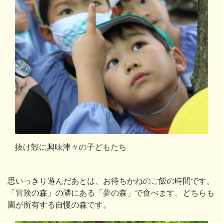
抜け殻に興味津々の子どもたち
思いっきり遊んだあとは、お待ちかねのご飯の時間です。
「冒険の森」の隣にある「夢の森」で食べます。どちらも
園が所有する自慢の森です。