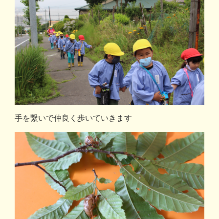
手を繋いで仲良く歩いていきます