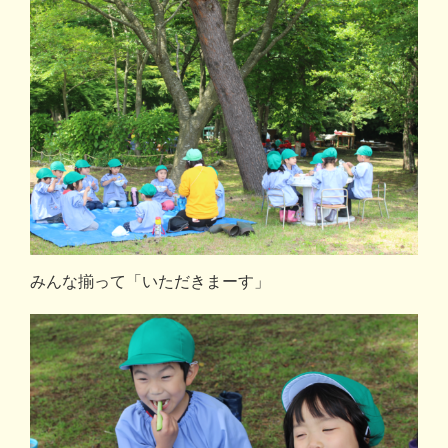
みんな揃って「いただきまーす」