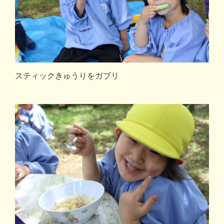
スティックきゅうりをガブリ