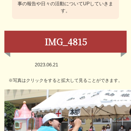
事の報告や日々の活動についてUPしていきま
す。
IMG_4815
2023.06.21
※写真はクリックをすると拡大して見ることができます。