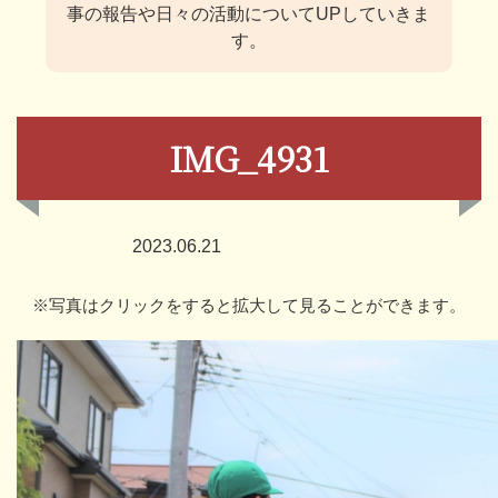
事の報告や日々の活動についてUPしていきま
す。
IMG_4931
2023.06.21
※写真はクリックをすると拡大して見ることができます。