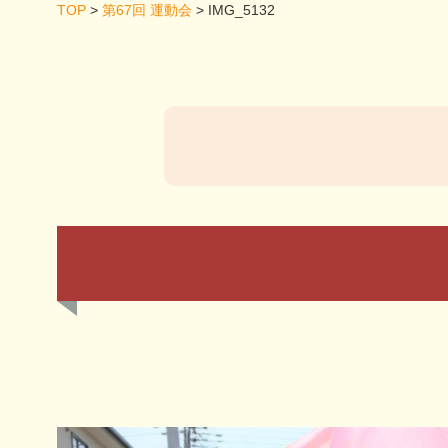
TOP
>
第67回 運動会
>
IMG_5132