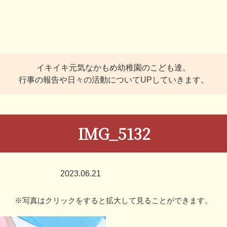
イキイキ元気なかもめ幼稚園のこども達。
行事の報告や日々の活動についてUPしていきます。
IMG_5132
2023.06.21
※写真はクリックをすると拡大して見ることができます。