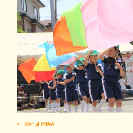
第67回 運動会