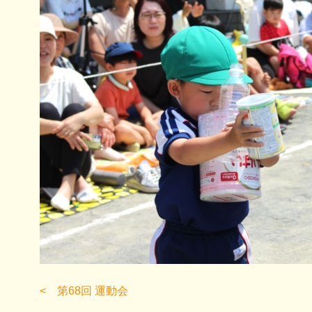
第68回 運動会