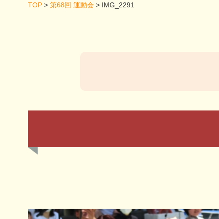
TOP
>
第68回 運動会
>
IMG_2291