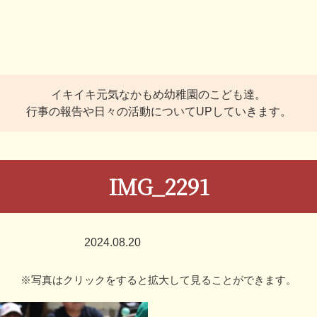
イキイキ元気なかもめ幼稚園のこども達。
行事の報告や日々の活動についてUPしていきます。
IMG_2291
2024.08.20
※写真はクリックをすると拡大して見ることができます。