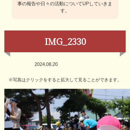
事の報告や日々の活動についてUPしていきま
す。
IMG_2330
2024.08.20
※写真はクリックをすると拡大して見ることができます。