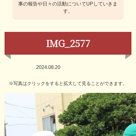
事の報告や日々の活動についてUPしていきま
す。
IMG_2577
2024.08.20
※写真はクリックをすると拡大して見ることができます。