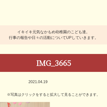
イキイキ元気なかもめ幼稚園のこども達。
行事の報告や日々の活動についてUPしていきます。
IMG_3665
2021.04.19
※写真はクリックをすると拡大して見ることができます。