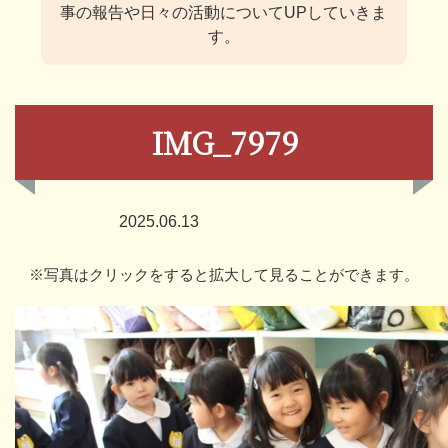
事の報告や日々の活動についてUPしていきま
す。
IMG_7979
2025.06.13
※写真はクリックをすると拡大して見ることができます。