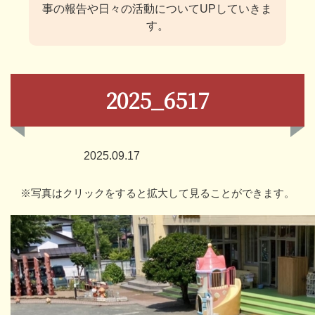
事の報告や日々の活動についてUPしていきま
す。
2025_6517
2025.09.17
※写真はクリックをすると拡大して見ることができます。