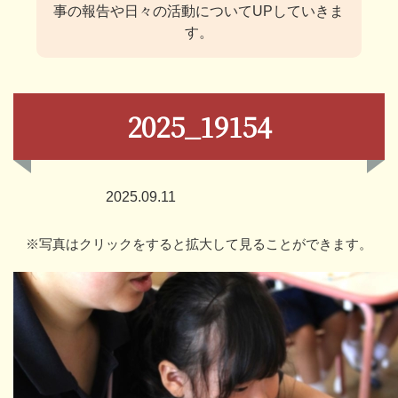
事の報告や日々の活動についてUPしていきま
す。
2025_19154
2025.09.11
※写真はクリックをすると拡大して見ることができます。