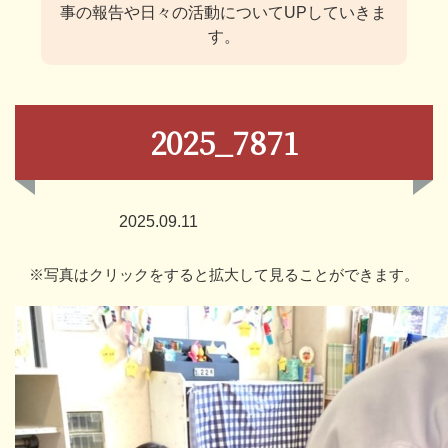
事の報告や日々の活動についてUPしていきま
す。
2025_7871
2025.09.11
※写真はクリックをすると拡大して見ることができます。