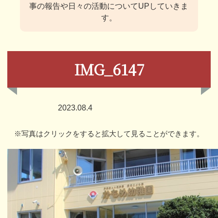
事の報告や日々の活動についてUPしていきま
す。
IMG_6147
2023.08.4
※写真はクリックをすると拡大して見ることができます。