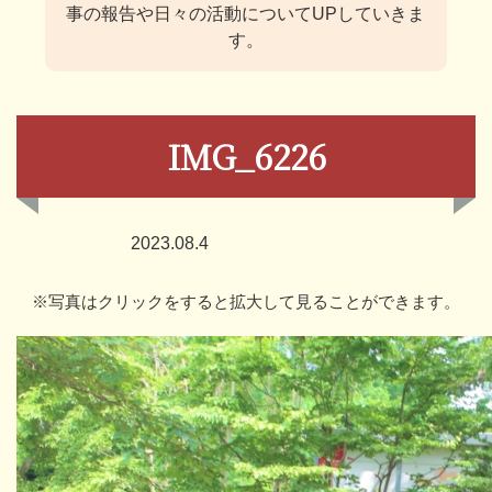
事の報告や日々の活動についてUPしていきま
す。
IMG_6226
2023.08.4
※写真はクリックをすると拡大して見ることができます。