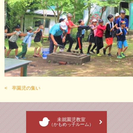
卒園児の集い
未就園児教室
（かもめっ子ルーム）