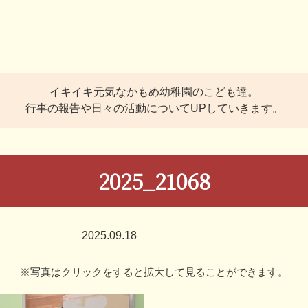
イキイキ元気なかもめ幼稚園のこども達。
行事の報告や日々の活動についてUPしていきます。
2025_21068
2025.09.18
※写真はクリックをすると拡大して見ることができます。