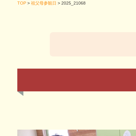
TOP
>
祖父母参観日
>
2025_21068