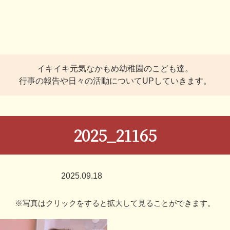
イキイキ元気なかもめ幼稚園のこども達。
行事の報告や日々の活動についてUPしていきます。
2025_21165
2025.09.18
※写真はクリックをすると拡大して見ることができます。