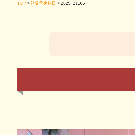
TOP
>
祖父母参観日
>
2025_21165