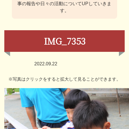
事の報告や日々の活動についてUPしていきま
す。
IMG_7353
2022.09.22
※写真はクリックをすると拡大して見ることができます。