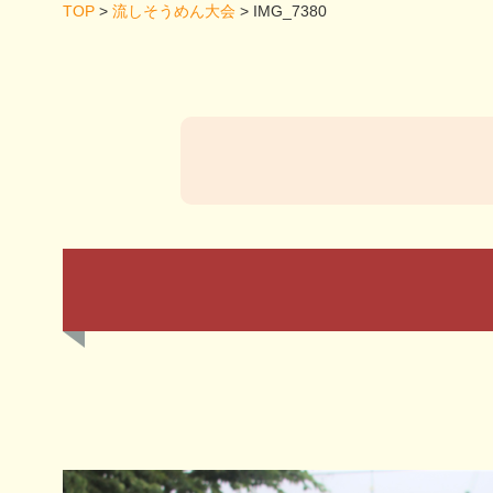
TOP
>
流しそうめん大会
>
IMG_7380