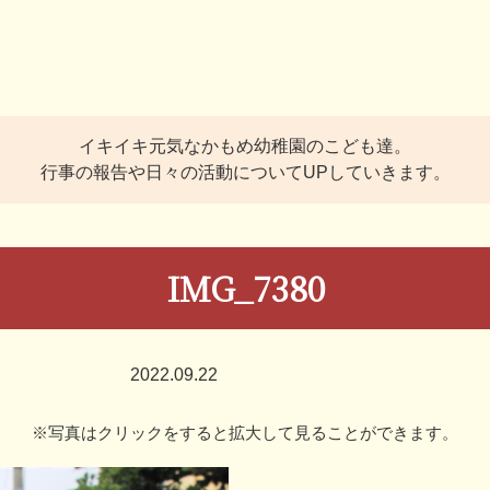
イキイキ元気なかもめ幼稚園のこども達。
行事の報告や日々の活動についてUPしていきます。
IMG_7380
2022.09.22
※写真はクリックをすると拡大して見ることができます。