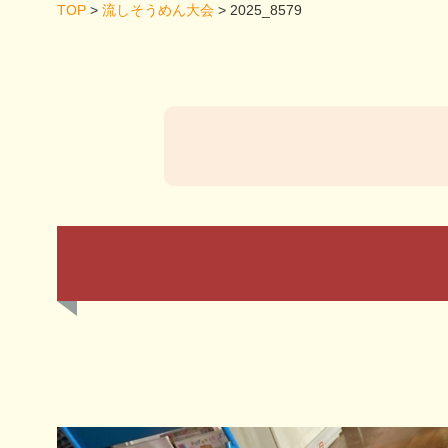
TOP
>
流しそうめん大会
>
2025_8579