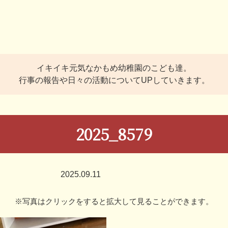
イキイキ元気なかもめ幼稚園のこども達。
行事の報告や日々の活動についてUPしていきます。
2025_8579
2025.09.11
※写真はクリックをすると拡大して見ることができます。