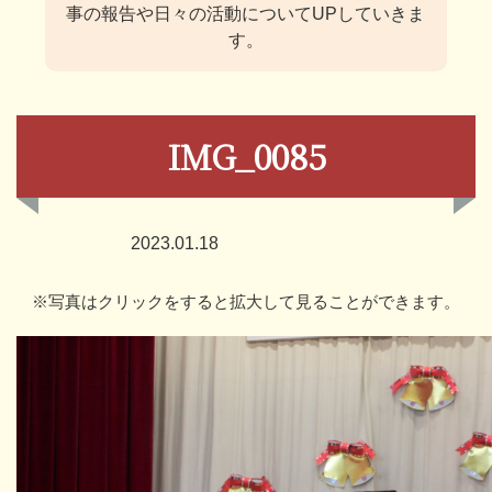
事の報告や日々の活動についてUPしていきま
す。
IMG_0085
2023.01.18
※写真はクリックをすると拡大して見ることができます。