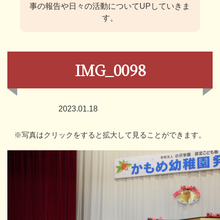
事の報告や日々の活動についてUPしていきま
す。
IMG_0098
2023.01.18
※写真はクリックをすると拡大して見ることができます。