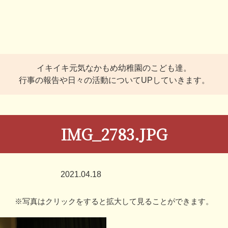
イキイキ元気なかもめ幼稚園のこども達。
行事の報告や日々の活動についてUPしていきます。
IMG_2783.JPG
2021.04.18
※写真はクリックをすると拡大して見ることができます。