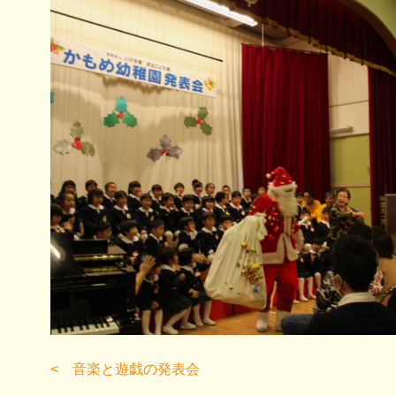
音楽と遊戯の発表会