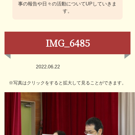
事の報告や日々の活動についてUPしていきま
す。
IMG_6485
2022.06.22
※写真はクリックをすると拡大して見ることができます。