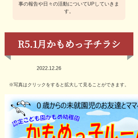
事の報告や日々の活動についてUPしていきま
す。
R5.1月かもめっ子チラシ
2022.12.26
※写真はクリックをすると拡大して見ることができます。