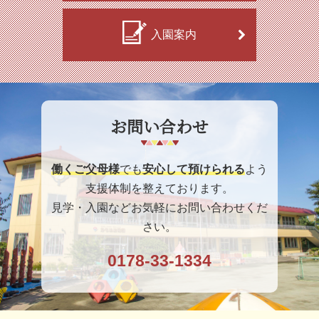
入園案内
お問い合わせ
働くご父母様
でも
安心して預けられる
よう
支援体制を整えております。
見学・入園などお気軽にお問い合わせくだ
さい。
0178-33-1334