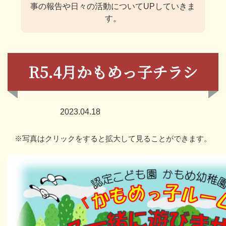
事の報告や日々の活動についてUPしていきま
す。
R5.4月かもめっ子チラシ
2023.04.18
※写真はクリックをすると拡大して見ることができます。