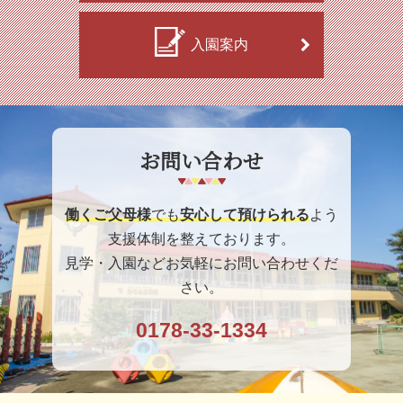
入園案内
お問い合わせ
働くご父母様
でも
安心して預けられる
よう
支援体制を整えております。
見学・入園などお気軽にお問い合わせくだ
さい。
0178-33-1334