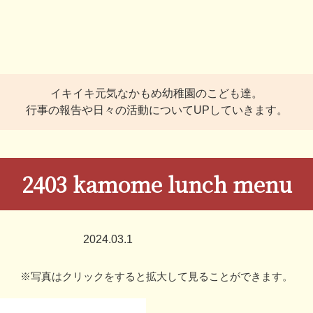
イキイキ元気なかもめ幼稚園のこども達。
行事の報告や日々の活動についてUPしていきます。
2403 kamome lunch menu
2024.03.1
※写真はクリックをすると拡大して見ることができます。