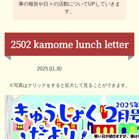
事の報告や日々の活動についてUPしていきま
す。
2502 kamome lunch letter
2025.01.30
※写真はクリックをすると拡大して見ることができます。