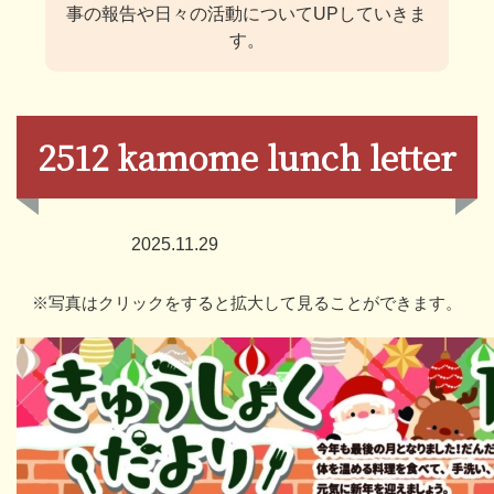
事の報告や日々の活動についてUPしていきま
す。
2512 kamome lunch letter
2025.11.29
※写真はクリックをすると拡大して見ることができます。