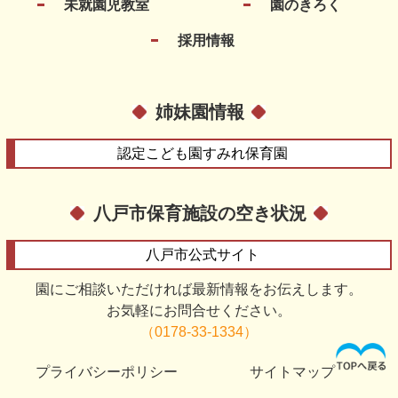
未就園児教室
園のきろく
採用情報
姉妹園情報
認定こども園
すみれ保育園
八戸市保育施設の空き状況
八戸市
公式サイト
園にご相談いただければ最新情報をお伝えします。
お気軽にお問合せください。
（0178-33-1334）
プライバシーポリシー
サイトマップ