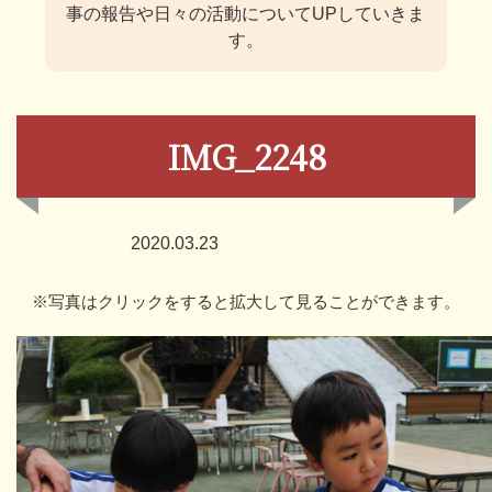
事の報告や日々の活動についてUPしていきま
す。
IMG_2248
2020.03.23
※写真はクリックをすると拡大して見ることができます。