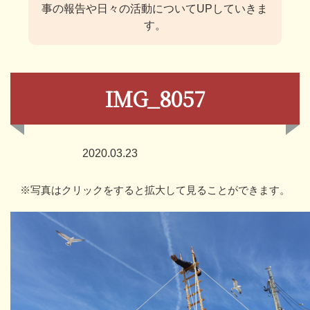
事の報告や日々の活動についてUPしていきま
す。
IMG_8057
2020.03.23
※写真はクリックをすると拡大して見ることができます。