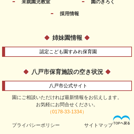
未就園児教室
園のきろく
採用情報
姉妹園情報
認定こども園
すみれ保育園
八戸市保育施設の空き状況
八戸市
公式サイト
園にご相談いただければ最新情報をお伝えします。
お気軽にお問合せください。
（0178-33-1334）
プライバシーポリシー
サイトマップ