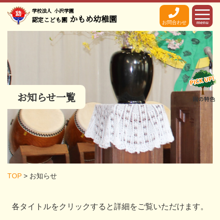
学校法人
小沢学園
かもめ幼稚園
認定こども園
お問合わせ
menu
お知らせ一覧
TOP
>
お知らせ
各タイトルをクリックすると詳細をご覧いただけます。