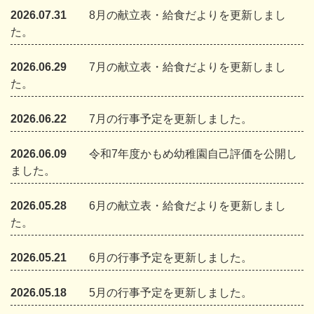
2026.07.31
8月の献立表・給食だよりを更新しまし
た。
2026.06.29
7月の献立表・給食だよりを更新しまし
た。
2026.06.22
7月の行事予定を更新しました。
2026.06.09
令和7年度かもめ幼稚園自己評価を公開し
ました。
2026.05.28
6月の献立表・給食だよりを更新しまし
た。
2026.05.21
6月の行事予定を更新しました。
2026.05.18
5月の行事予定を更新しました。