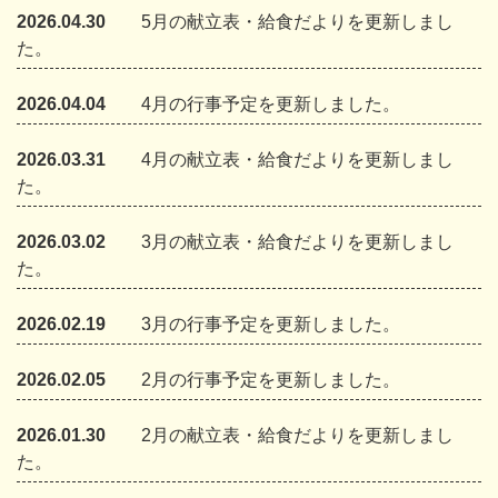
2026.04.30
5月の献立表・給食だよりを更新しまし
た。
2026.04.04
4月の行事予定を更新しました。
2026.03.31
4月の献立表・給食だよりを更新しまし
た。
2026.03.02
3月の献立表・給食だよりを更新しまし
た。
2026.02.19
3月の行事予定を更新しました。
2026.02.05
2月の行事予定を更新しました。
2026.01.30
2月の献立表・給食だよりを更新しまし
た。