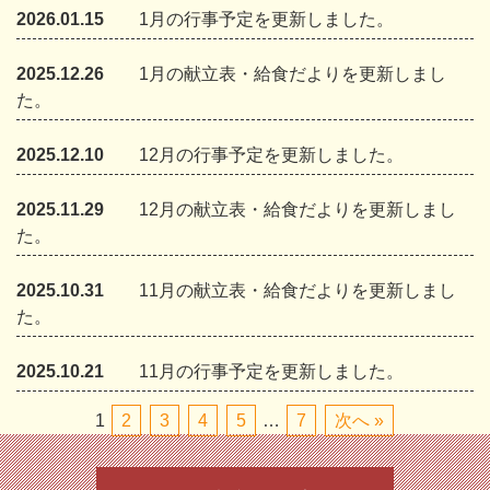
2026.01.15
1月の行事予定を更新しました。
2025.12.26
1月の献立表・給食だよりを更新しまし
た。
2025.12.10
12月の行事予定を更新しました。
2025.11.29
12月の献立表・給食だよりを更新しまし
た。
2025.10.31
11月の献立表・給食だよりを更新しまし
た。
2025.10.21
11月の行事予定を更新しました。
1
2
3
4
5
…
7
次へ »