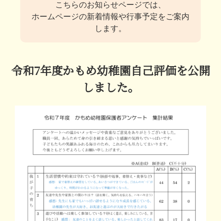
こちらのお知らせページでは、
ホームページの新着情報や行事予定をご案内
します。
令和7年度かもめ幼稚園自己評価を公開
しました。