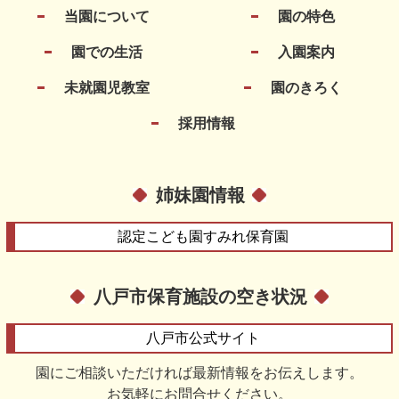
当園について
園の特色
園での生活
入園案内
未就園児教室
園のきろく
採用情報
姉妹園情報
認定こども園
すみれ保育園
八戸市保育施設の空き状況
八戸市
公式サイト
園にご相談いただければ最新情報をお伝えします。
お気軽にお問合せください。