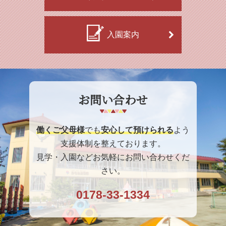
入園案内
お問い合わせ
働くご父母様
でも
安心して預けられる
よう
支援体制を整えております。
見学・入園などお気軽にお問い合わせくだ
さい。
0178-33-1334