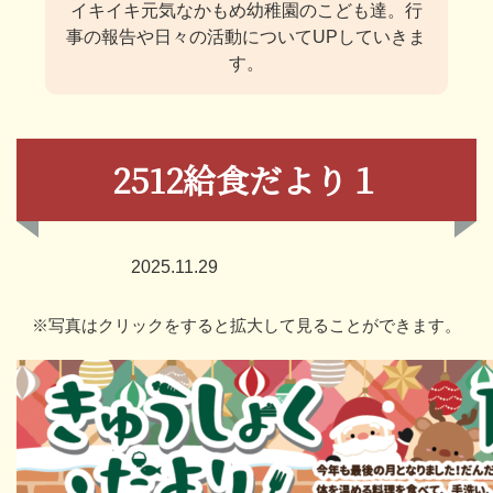
イキイキ元気なかもめ幼稚園のこども達。
行
事の報告や日々の活動についてUPしていきま
す。
2512給食だより１
2025.11.29
※写真はクリックをすると拡大して見ることができます。