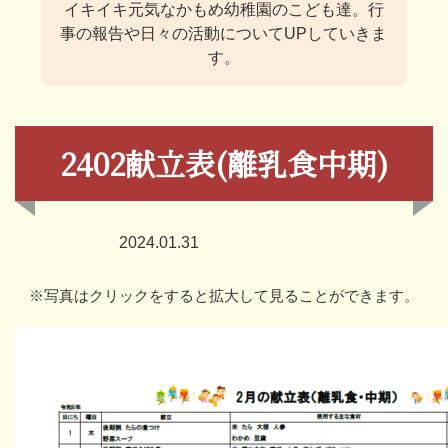
イキイキ元気なかもめ幼稚園のこども達。
行
事の報告や日々の活動についてUPしていきま
す。
2402献立表(離乳食中期)
2024.01.31
※写真はクリックをすると拡大して見ることができます。