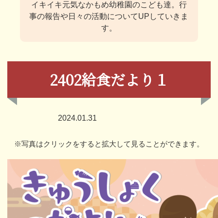
イキイキ元気なかもめ幼稚園のこども達。
行
事の報告や日々の活動についてUPしていきま
す。
2402給食だより１
2024.01.31
※写真はクリックをすると拡大して見ることができます。