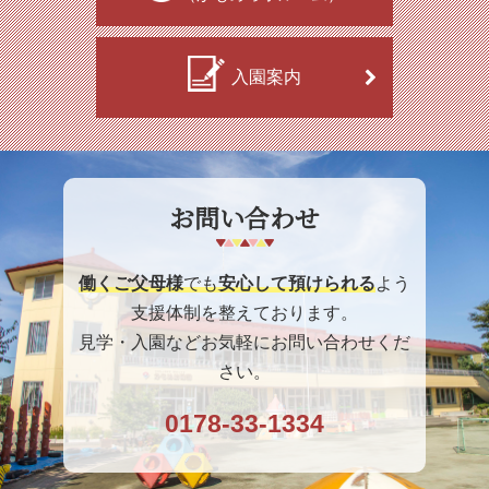
入園案内
お問い合わせ
働くご父母様
でも
安心して預けられる
よう
支援体制を整えております。
見学・入園などお気軽にお問い合わせくだ
さい。
0178-33-1334